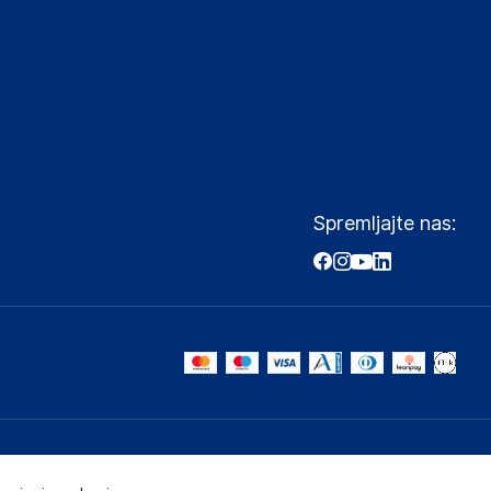
Spremljajte nas: