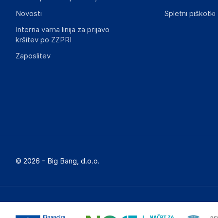
Novosti
Spletni piškotki
Interna varna linija za prijavo
kršitev po ZZPRI
Zaposlitev
© 2026 - Big Bang, d.o.o.