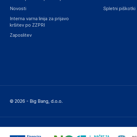
Novosti
Spletni piškotki
Interna varna linija za prijavo
kršitev po ZZPRI
Zaposlitev
© 2026 - Big Bang, d.o.o.