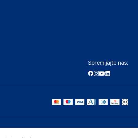
Spremljajte nas: