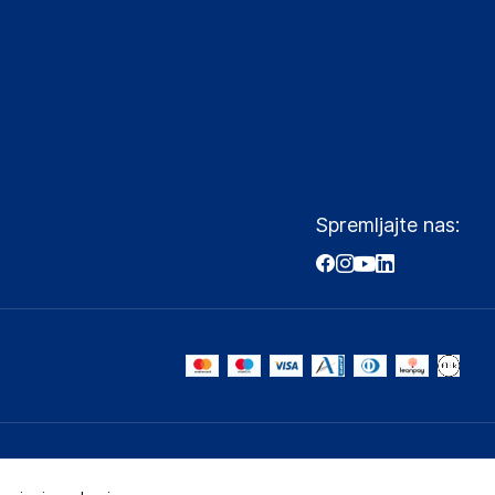
Spremljajte nas: