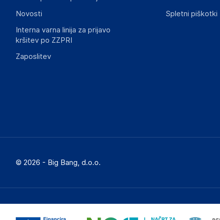
Novosti
Spletni piškotki
Interna varna linija za prijavo
kršitev po ZZPRI
Zaposlitev
© 2026 - Big Bang, d.o.o.