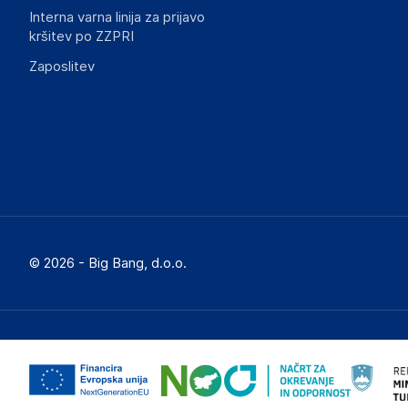
Interna varna linija za prijavo
kršitev po ZZPRI
Zaposlitev
© 2026 - Big Bang, d.o.o.