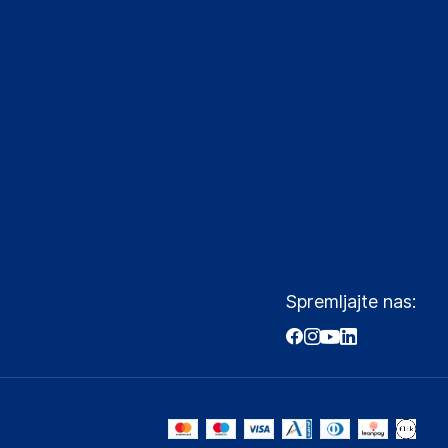
Spremljajte nas: