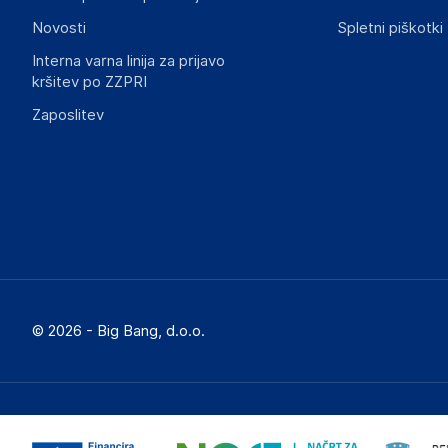
Novosti
Spletni piškotki
Interna varna linija za prijavo
kršitev po ZZPRI
Zaposlitev
© 2026 - Big Bang, d.o.o.