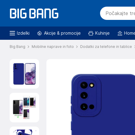
Izdelki
Akcije & promocije
Kuhinje
Home
Big Bang
Mobilne naprave in foto
Dodatki za telefone in tablice