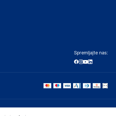
Spremljajte nas: