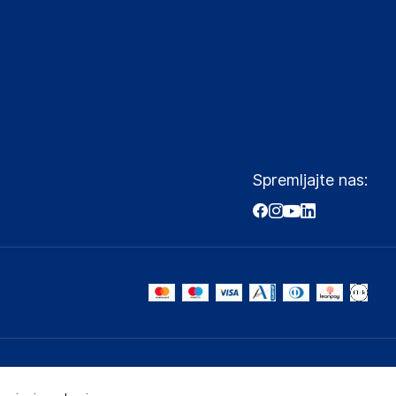
Spremljajte nas: