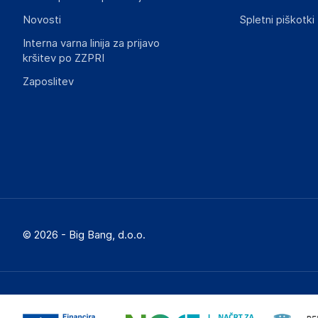
Novosti
Spletni piškotki
Interna varna linija za prijavo
kršitev po ZZPRI
Zaposlitev
© 2026 - Big Bang, d.o.o.