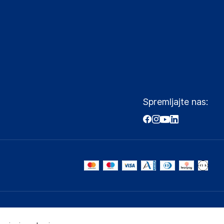
Spremljajte nas: