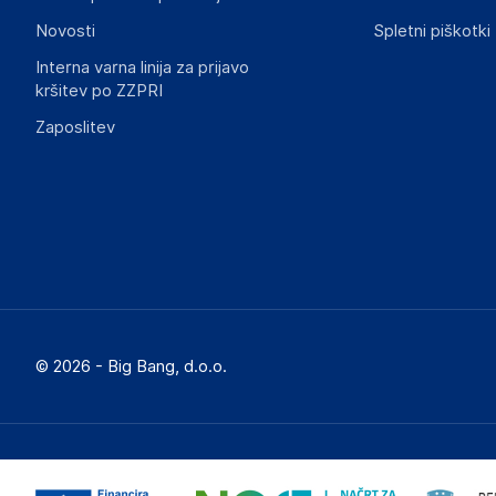
Novosti
Spletni piškotki
Interna varna linija za prijavo
kršitev po ZZPRI
Zaposlitev
© 2026 - Big Bang, d.o.o.