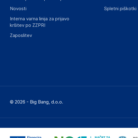
Novosti
Spletni piškotki
Interna varna linija za prijavo
kršitev po ZZPRI
Zaposlitev
© 2026 - Big Bang, d.o.o.