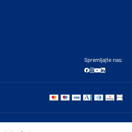
Spremljajte nas: