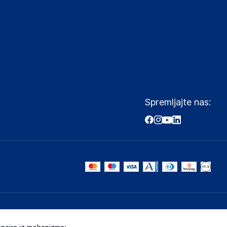
Spremljajte nas: