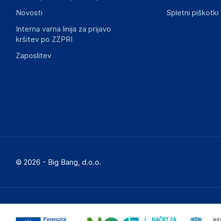
Novosti
Spletni piškotki
Interna varna linija za prijavo
kršitev po ZZPRI
Zaposlitev
© 2026 - Big Bang, d.o.o.