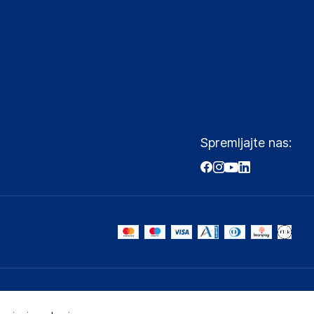
Spremljajte nas: