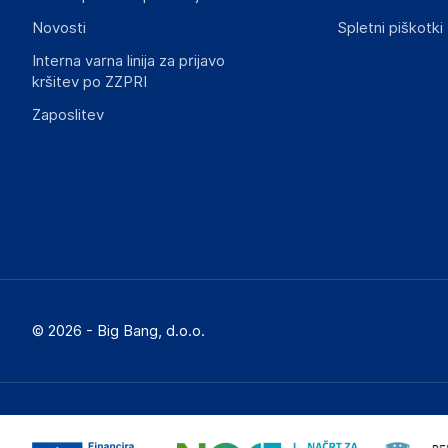
Novosti
Spletni piškotki
Interna varna linija za prijavo
kršitev po ZZPRI
Zaposlitev
© 2026 - Big Bang, d.o.o.