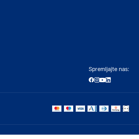
Spremljajte nas: