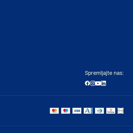
Spremljajte nas: