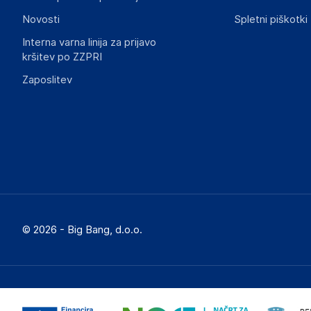
Novosti
Spletni piškotki
Interna varna linija za prijavo
kršitev po ZZPRI
Zaposlitev
© 2026 - Big Bang, d.o.o.