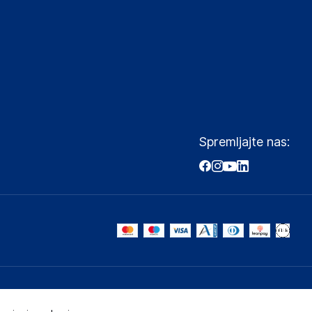
Spremljajte nas: