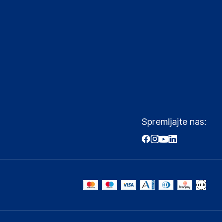
Spremljajte nas: