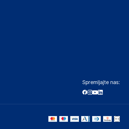
Spremljajte nas: