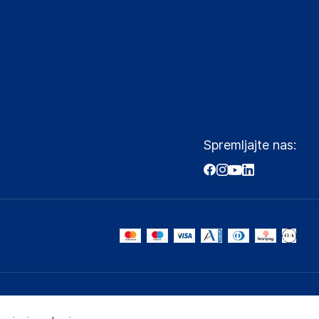
Spremljajte nas: