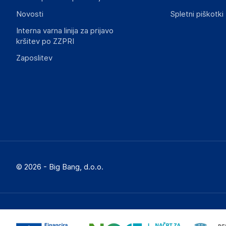
Novosti
Spletni piškotki
Interna varna linija za prijavo
kršitev po ZZPRI
Zaposlitev
© 2026 - Big Bang, d.o.o.