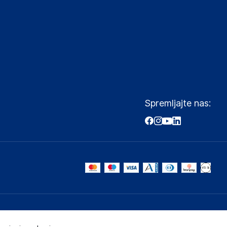
Spremljajte nas: