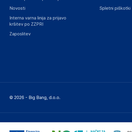
Novosti
Spletni piškotki
Interna varna linija za prijavo
kršitev po ZZPRI
Zaposlitev
© 2026 - Big Bang, d.o.o.