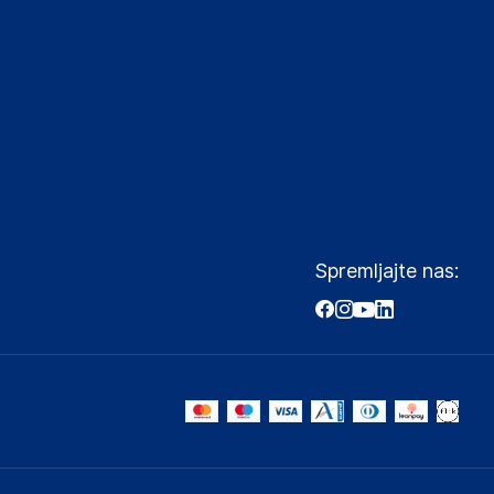
Spremljajte nas: