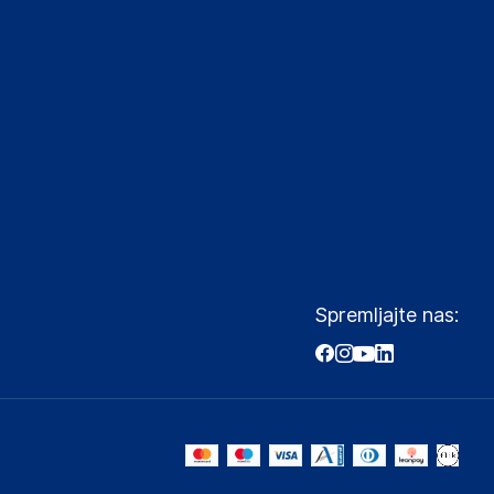
Spremljajte nas: