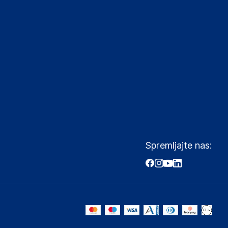
Spremljajte nas: