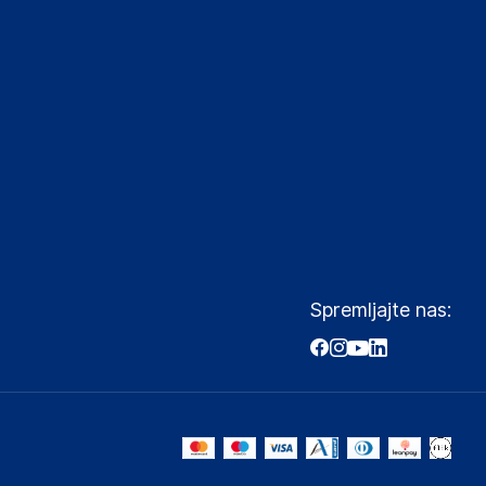
Spremljajte nas: