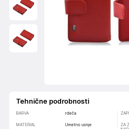
Tehnične podrobnosti
BARVA
rdeča
ZAP
MATERIAL
Umetno usnje
ZA 