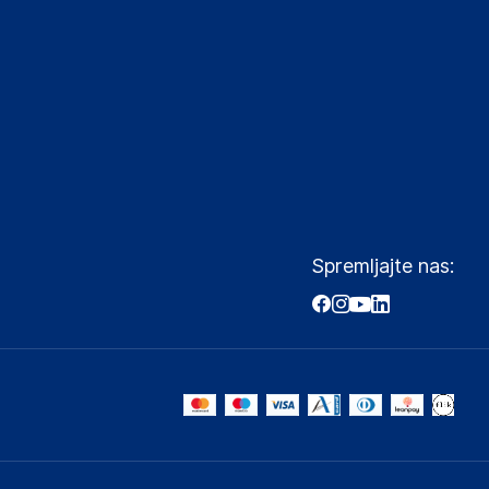
Spremljajte nas: