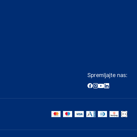
Spremljajte nas: