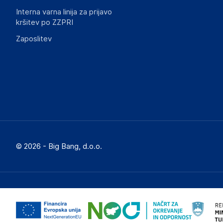
Interna varna linija za prijavo
kršitev po ZZPRI
Zaposlitev
© 2026 - Big Bang, d.o.o.