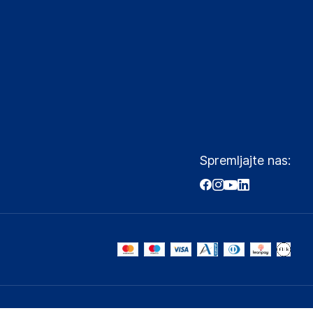
Spremljajte nas: