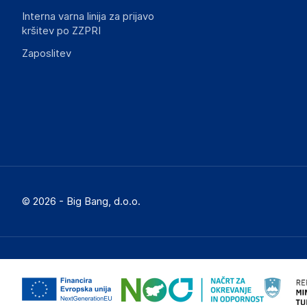
Interna varna linija za prijavo
kršitev po ZZPRI
Zaposlitev
© 2026 - Big Bang, d.o.o.