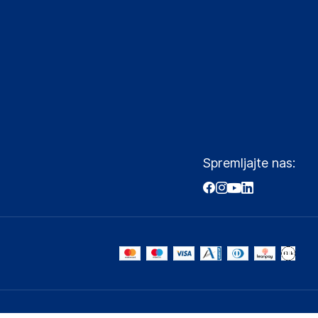
Spremljajte nas: