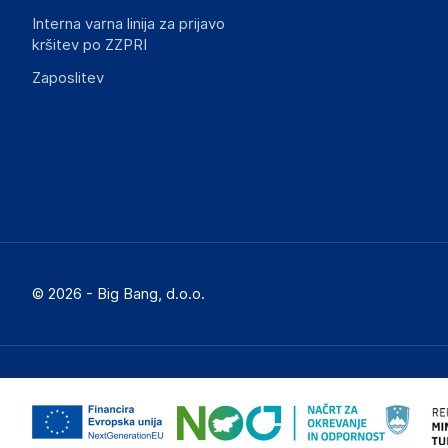
Interna varna linija za prijavo
kršitev po ZZPRI
Zaposlitev
© 2026 - Big Bang, d.o.o.