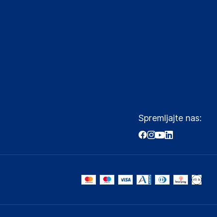
Spremljajte nas: