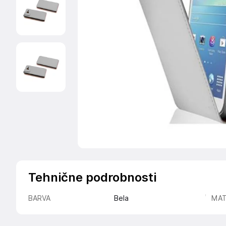
Tehnične podrobnosti
BARVA
Bela
MAT