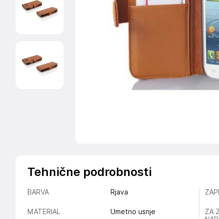
Tehnične podrobnosti
BARVA
Rjava
ZAP
MATERIAL
Umetno usnje
ZA 