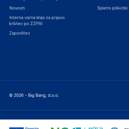
Novosti
Spletni piškotki
Interna varna linija za prijavo
kršitev po ZZPRI
Zaposlitev
© 2026 - Big Bang, d.o.o.