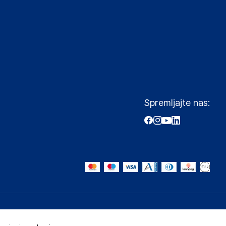
Spremljajte nas: