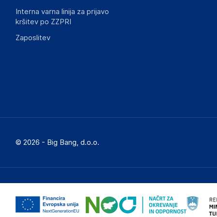
Interna varna linija za prijavo
kršitev po ZZPRI
Zaposlitev
© 2026 - Big Bang, d.o.o.