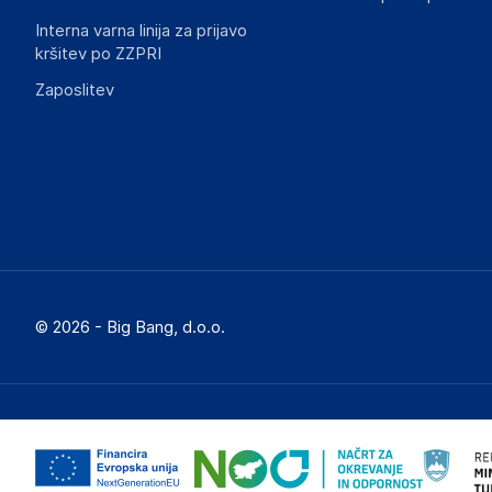
Interna varna linija za prijavo
kršitev po ZZPRI
Zaposlitev
© 2026 - Big Bang, d.o.o.