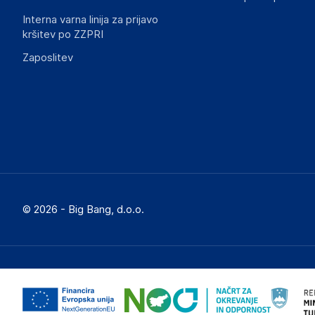
Interna varna linija za prijavo
kršitev po ZZPRI
Zaposlitev
© 2026 - Big Bang, d.o.o.