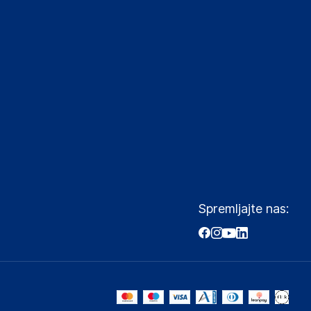
Spremljajte nas: