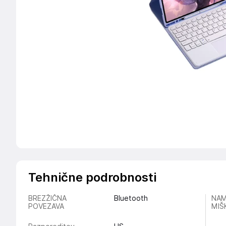
Tehnične podrobnosti
BREZŽIČNA
Bluetooth
NAM
POVEZAVA
MIŠ