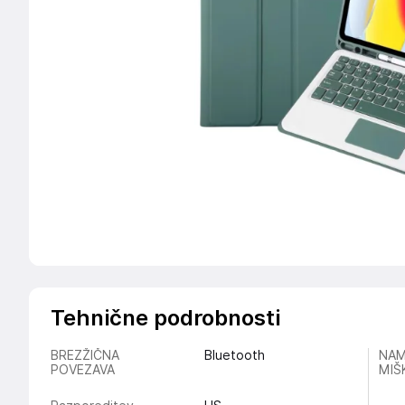
Tehnične podrobnosti
BREZŽIČNA
Bluetooth
NAM
POVEZAVA
MIŠ