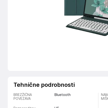
Tehnične podrobnosti
BREZŽIČNA
Bluetooth
NAM
POVEZAVA
MIŠ