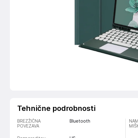
Tehnične podrobnosti
BREZŽIČNA
Bluetooth
NAM
POVEZAVA
MIŠ