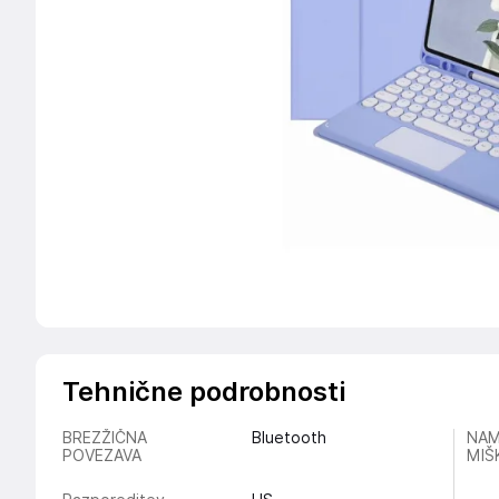
Tehnične podrobnosti
BREZŽIČNA
Bluetooth
NAM
POVEZAVA
MIŠ