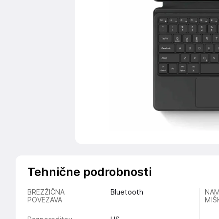
Tehnične podrobnosti
BREZŽIČNA
Bluetooth
NAM
POVEZAVA
MIŠ