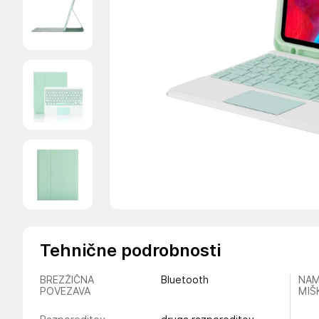
Tehnične podrobnosti
BREZŽIČNA
Bluetooth
NAM
POVEZAVA
MIŠ