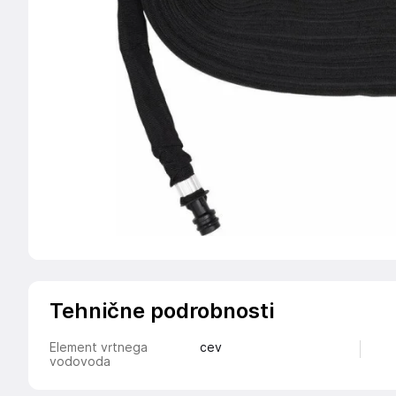
Tehnične podrobnosti
Element vrtnega
cev
vodovoda