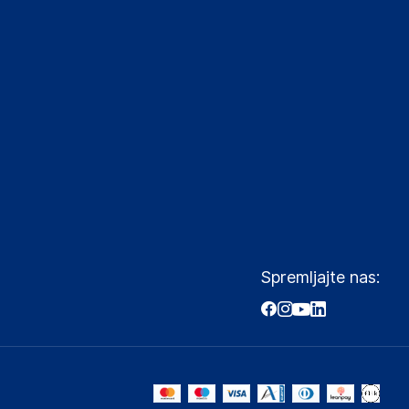
Spremljajte nas: