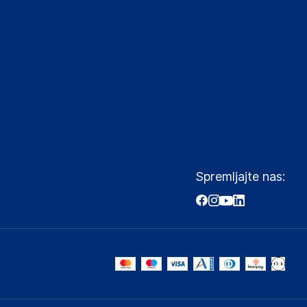
Spremljajte nas: