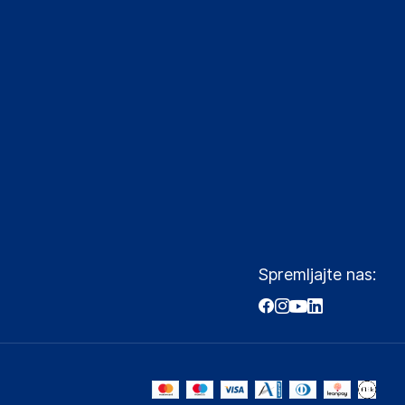
Spremljajte nas: