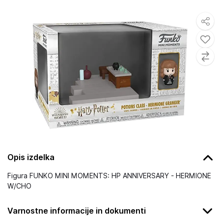
Opis izdelka
Figura FUNKO MINI MOMENTS: HP ANNIVERSARY - HERMIONE
W/CHO
Varnostne informacije in dokumenti