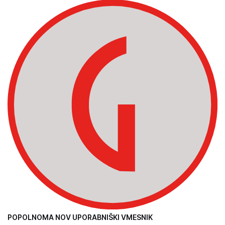
POPOLNOMA NOV UPORABNIŠKI VMESNIK