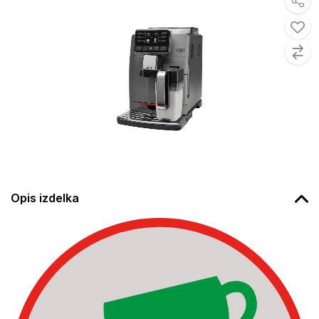
Opis izdelka