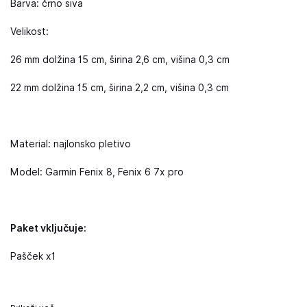
Barva: črno siva
Velikost:
26 mm dolžina 15 cm, širina 2,6 cm, višina 0,3 cm
22 mm dolžina 15 cm, širina 2,2 cm, višina 0,3 cm
Material: najlonsko pletivo
Model: Garmin Fenix 8, Fenix 6 7x pro
Paket vključuje:
Pašček x1